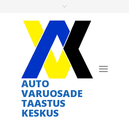
AUTO
VARUOSADE
TAASTUS
KESKUS